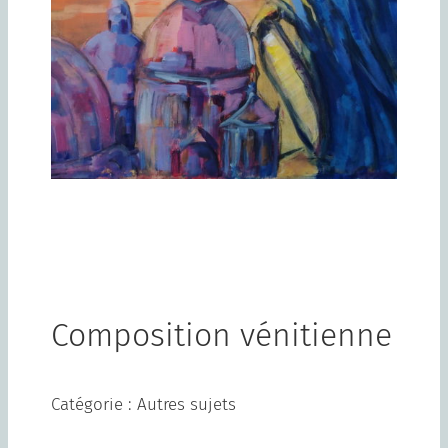
Composition vénitienne
Catégorie : Autres sujets