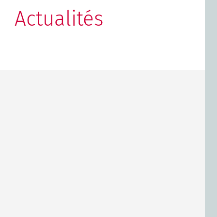
Actualités