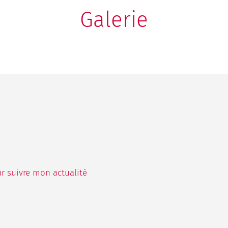
Galerie
r suivre mon actualité