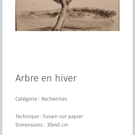
Arbre en hiver
Catégorie : Recherches
Technique : Fusain sur papier
Dimensions : 30x40 cm