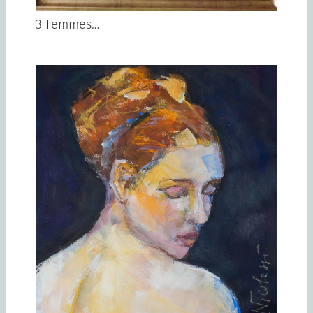
3 Femmes…