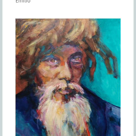
Emilio