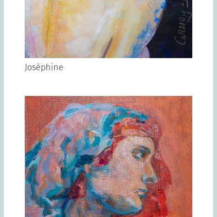
Joséphine