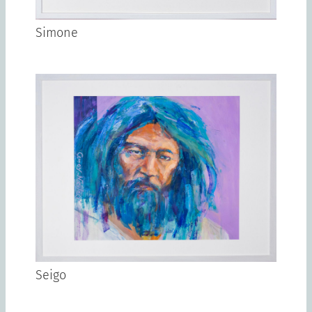
Simone
Seigo