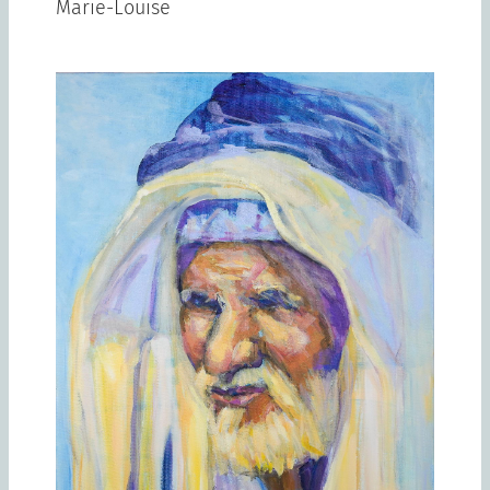
Marie-Louise