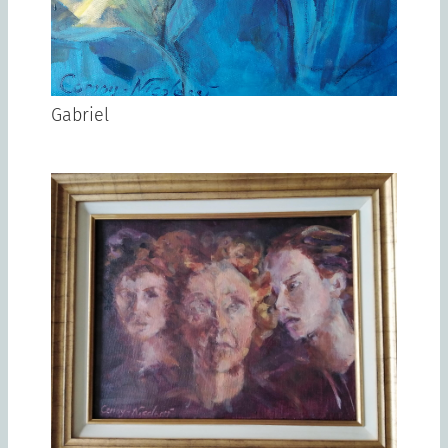
Gabriel