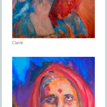
Claire