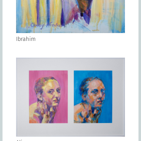
Ibrahim