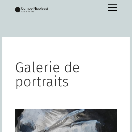
Galerie de
portraits