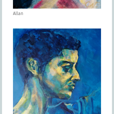
Allan